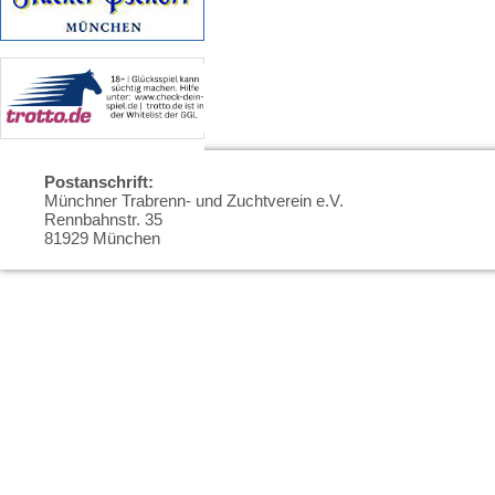
Postanschrift:
Münchner Trabrenn- und Zuchtverein e.V.
Rennbahnstr. 35
81929 München