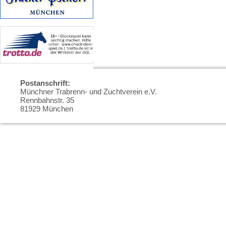
Postanschrift:
Münchner Trabrenn- und Zuchtverein e.V.
Rennbahnstr. 35
81929 München