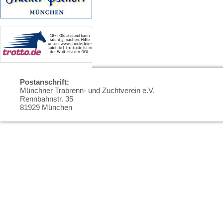
Postanschrift:
Münchner Trabrenn- und Zuchtverein e.V.
Rennbahnstr. 35
81929 München