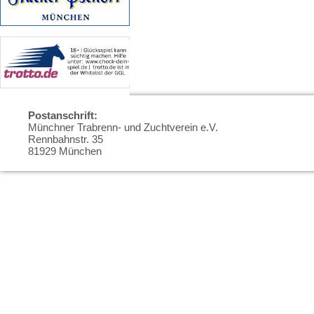
Postanschrift:
Münchner Trabrenn- und Zuchtverein e.V.
Rennbahnstr. 35
81929 München