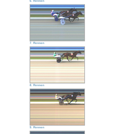
6. Rennen
7. Rennen
8. Rennen
9. Rennen