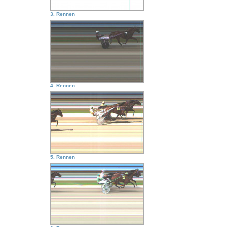
3. Rennen
4. Rennen
5. Rennen