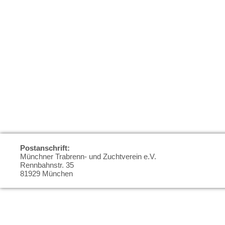
Postanschrift:
Münchner Trabrenn- und Zuchtverein e.V.
Rennbahnstr. 35
81929 München