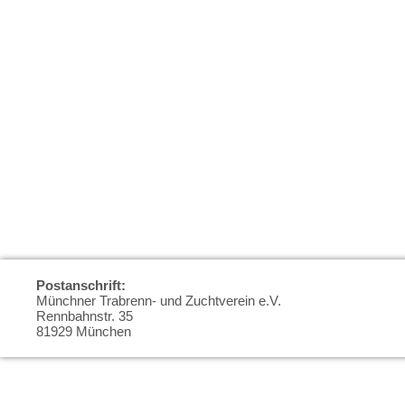
Postanschrift:
Münchner Trabrenn- und Zuchtverein e.V.
Rennbahnstr. 35
81929 München