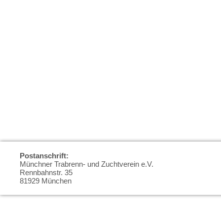
Postanschrift:
Münchner Trabrenn- und Zuchtverein e.V.
Rennbahnstr. 35
81929 München