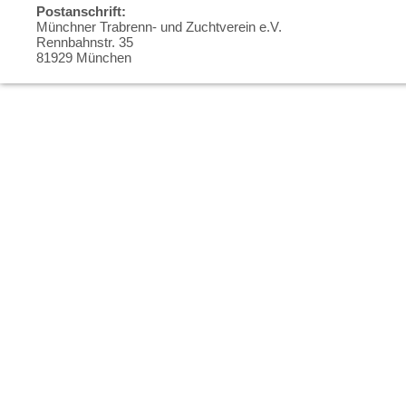
Postanschrift:
Münchner Trabrenn- und Zuchtverein e.V.
Rennbahnstr. 35
81929 München