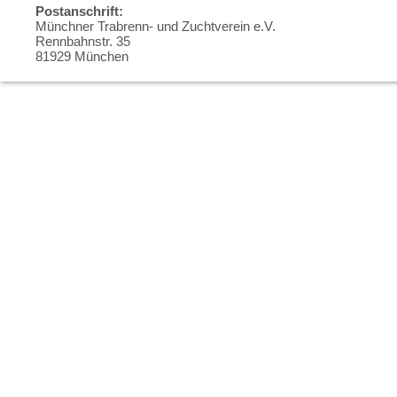
Postanschrift:
Münchner Trabrenn- und Zuchtverein e.V.
Rennbahnstr. 35
81929 München