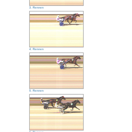
3. Rennen
4. Rennen
5. Rennen