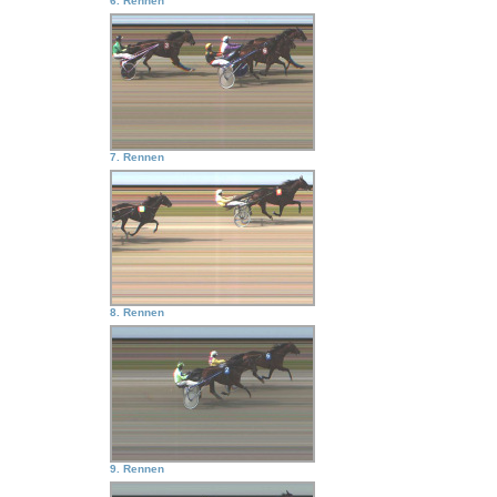
6. Rennen
7. Rennen
8. Rennen
9. Rennen