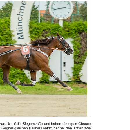
urück auf die Siegerstraße und haben eine gute Chance,
egner gleichen Kalibers antritt, der bei den letzten zwei