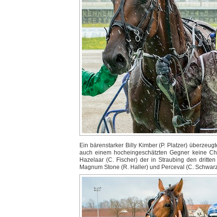
Ein bärenstarker Billy Kimber (P. Platzer) überzeugt
auch einem hocheingeschätzten Gegner keine Chan
Hazelaar (C. Fischer) der in Straubing den dritt
Magnum Stone (R. Haller) und Perceval (C. Schwarz