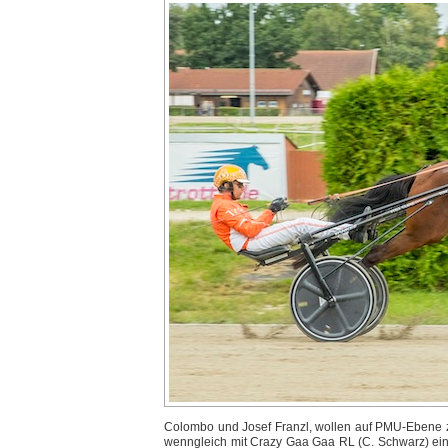
Colombo und Josef Franzl, wollen auf PMU-Ebene z
wenngleich mit Crazy Gaa Gaa RL (C. Schwarz) ein G