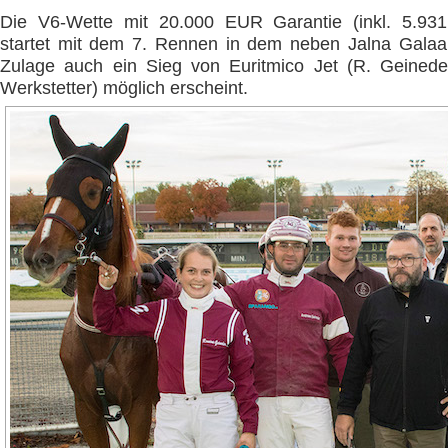
Die V6-Wette mit 20.000 EUR Garantie (inkl. 5.93
startet mit dem 7. Rennen in dem neben Jalna Galaa
Zulage auch ein Sieg von Euritmico Jet (R. Geinede
Werkstetter) möglich erscheint.