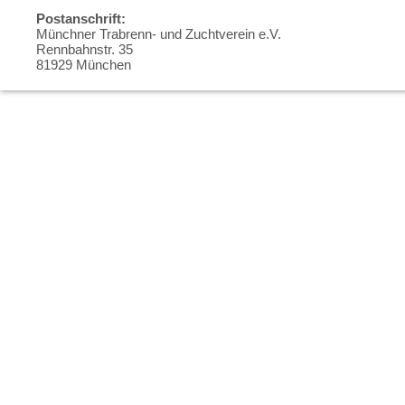
Postanschrift:
Münchner Trabrenn- und Zuchtverein e.V.
Rennbahnstr. 35
81929 München