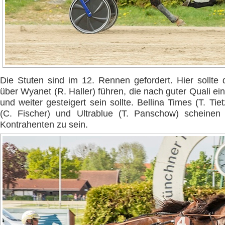
Die Stuten sind im 12. Rennen gefordert. Hier sollt
über Wyanet (R. Haller) führen, die nach guter Quali ei
und weiter gesteigert sein sollte. Bellina Times (T. Tie
(C. Fischer) und Ultrablue (T. Panschow) scheinen 
Kontrahenten zu sein.