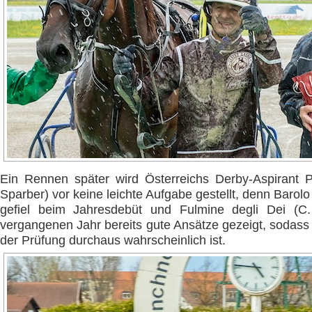
Ein Rennen später wird Österreichs Derby-Aspirant Pro
Sparber) vor keine leichte Aufgabe gestellt, denn Barolo
gefiel beim Jahresdebüt und Fulmine degli Dei (C
vergangenen Jahr bereits gute Ansätze gezeigt, sodass
der Prüfung durchaus wahrscheinlich ist.