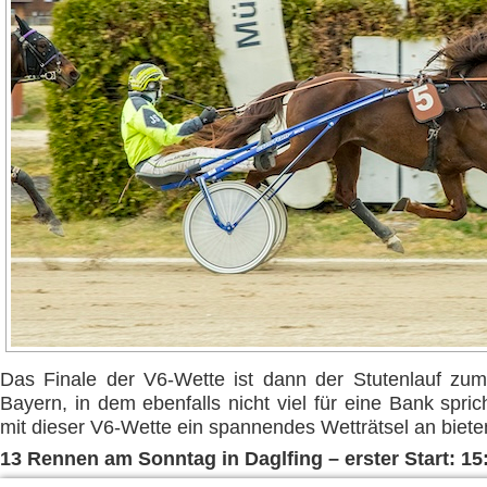
Das Finale der V6-Wette ist dann der Stutenlauf zu
Bayern, in dem ebenfalls nicht viel für eine Bank spric
mit dieser V6-Wette ein spannendes Wetträtsel an biete
13 Rennen am Sonntag in Daglfing – erster Start: 15