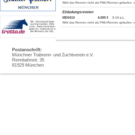
Wird das Rennen nicht als PMU-Rennen gelaufen, ve
Einladungsrennen
MD0410
4.000 €
3-14 a.L.
Wird das Rennen nicht als PMU-Rennen gelaufen, ve
Postanschrift:
Münchner Trabrenn- und Zuchtverein e.V.
Rennbahnstr. 35
81929 München